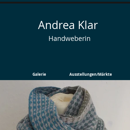
Andrea Klar
andweberin
Galerie
Ausstellungen/Märkte