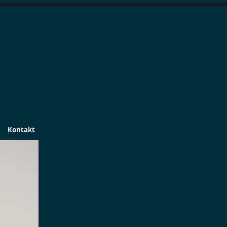
Kontakt